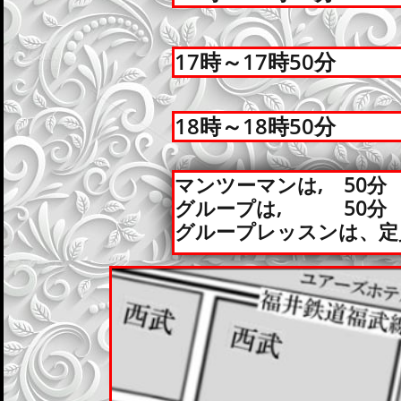
17時～17時50分
18時～18時50分
マンツーマンは, 50分 
グループは, 50分 1
グループレッスンは、定