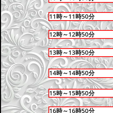
11時～11時50分
12時～12時50分
13時～13時50分
14時～14時50分
15時～15時50分
16時～16時50分