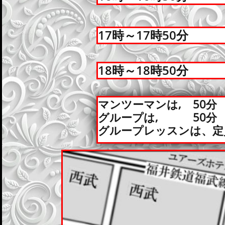
17時～17時50分
18時～18時50分
マンツーマンは, 50分 
グループは, 50分 1
グループレッスンは、定