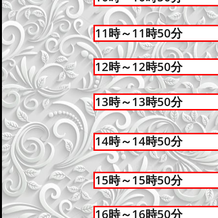
11時～11時50分
12時～12時50分
13時～13時50分
14時～14時50分
15時～15時50分
16時～16時50分