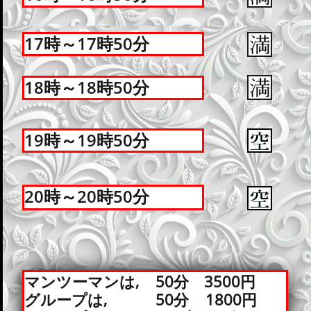
17時～17時50分
18時～18時50分
19時～19時50分
20時～20時50分
マンツーマンは, 50分 3500円
グループは, 50分 1800円