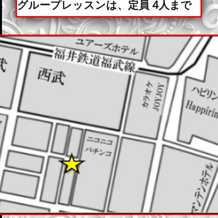
グループレッスンは、定員 4人まで